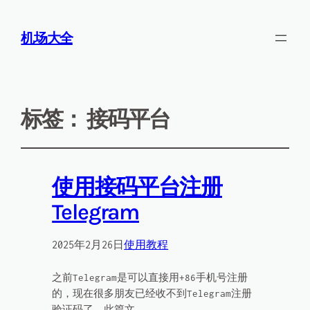
机场大全
标签：
接码平台
使用接码平台注册
Telegram
2025年2月26日
使用教程
之前Telegram是可以直接用+86手机号注册
的，现在很多朋友已经收不到Telegram注册
验证码了，此篇文…